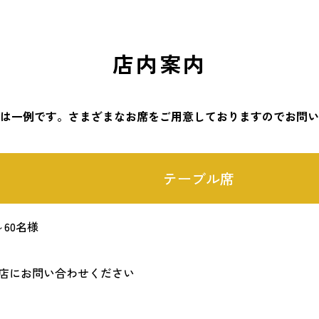
店内案内
は一例です。さまざまなお席をご用意しておりますのでお問い
テーブル席
～60名様
店にお問い合わせください