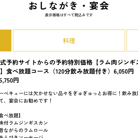
おしながき・宴会
表示価格はすべて税込みです
料理
公式予約サイトからの予約特別価格【ラム肉ジンギ
】食べ放題コース（120分飲み放題付き）6,050円
5,750円
ーベキューには欠かせない品々をぎゅぎゅっとお得に！飲み放
て、宴会にお勧めです！
食べ放題】
味付ラムジンギスカン
昔ながらのラムロール
あらびきソーセージ