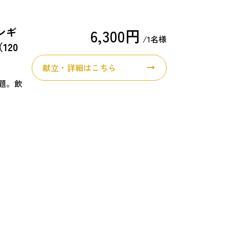
ンギ
6,300円
/1名様
120
献立・詳細はこちら
題。飲