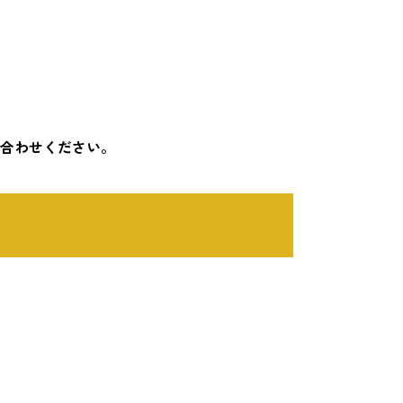
合わせください。