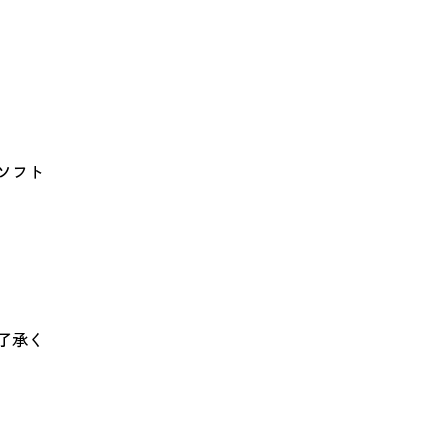
ソフト
了承く