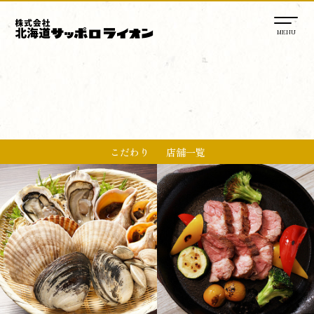
こだわり
店舗一覧