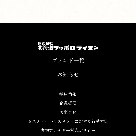
ブランド一覧
お知らせ
採用情報
企業概要
お問合せ
カスタマーハラスメントに対する行動方針
食物アレルギー対応ポリシー