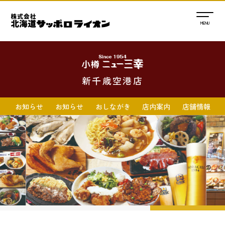
新千歳空港店
お知らせ
お知らせ
おしながき
店内案内
店舗情報