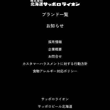
ブランド一覧
お知らせ
採用情報
企業概要
お問合せ
カスタマーハラスメントに対する行動方針
食物アレルギー対応ポリシー
サッポロライオン
サッポロビール北海道