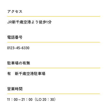
アクセス
JR新千歳空港より徒歩1分
電話番号
0123-45-6330
駐車場の有無
有 新千歳空港駐車場
営業時間
11：00～21：00（LO 20：30）