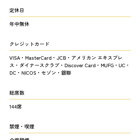
定休日
年中無休
クレジットカード
VISA・MasterCard・JCB・アメリカン エキスプレ
ス・ダイナースクラブ・Discover Card・MUFG・UC・
DC・NICOS・セゾン・銀聯
総席数
144席
禁煙・喫煙