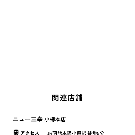
関連店舗
ニュー三幸
小樽本店
アクセス
JR函館本線小樽駅 徒歩5分