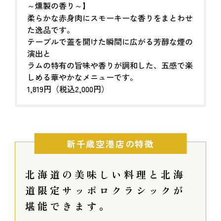
～燻製の香り～】
柔らかな赤身肉にスモーキーな香りをまとわせ
た逸品です。
テーブルで蓋を開けた瞬間に広がる芳醇な煙の
演出と
ラムの特有の旨味や香りが調和した、五感で楽
しめる華やかなメニューです。
1,819円（税込2,000円）
新千歳空港店の特徴
北海道の美味しい料理と北海
道限定サッポロクラシックが
堪能できます。