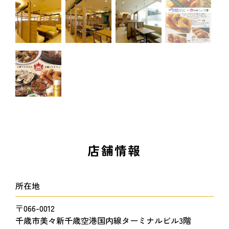
店舗情報
所在地
〒066-0012
千歳市美々新千歳空港国内線ターミナルビル3階