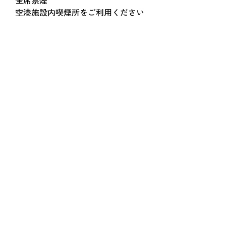
全席禁煙
空港施設内喫煙所をご利用ください